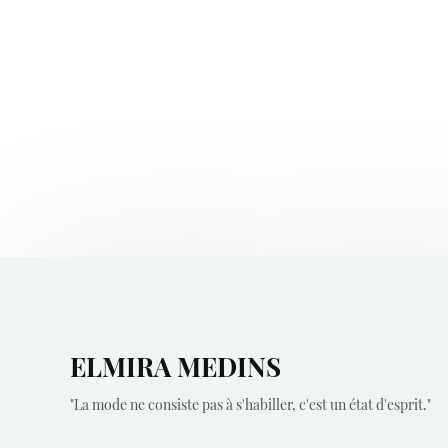
ELMIRA MEDINS
"La mode ne consiste pas à s'habiller, c'est un état d'esprit."