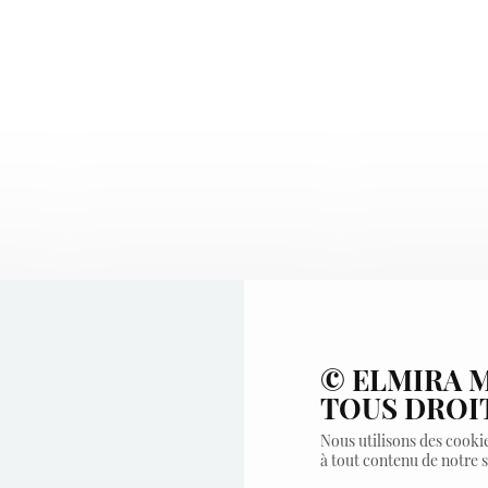
© ELMIRA M
TOUS DROI
Nous utilisons des cooki
à tout contenu de notre 