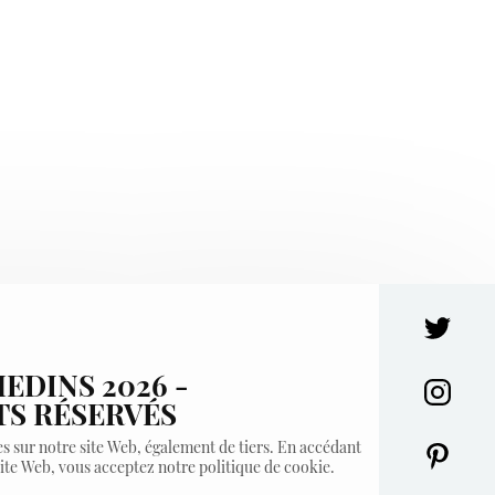
EDINS 2026 -
TS RÉSERVÉS
es sur notre site Web, également de tiers. En accédant
site Web, vous acceptez notre politique de cookie.