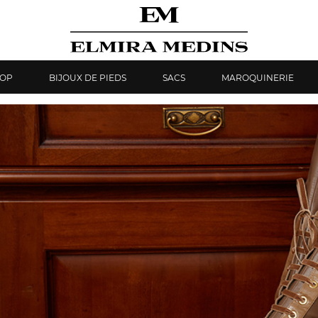
HOP
BIJOUX DE PIEDS
SACS
MAROQUINERIE